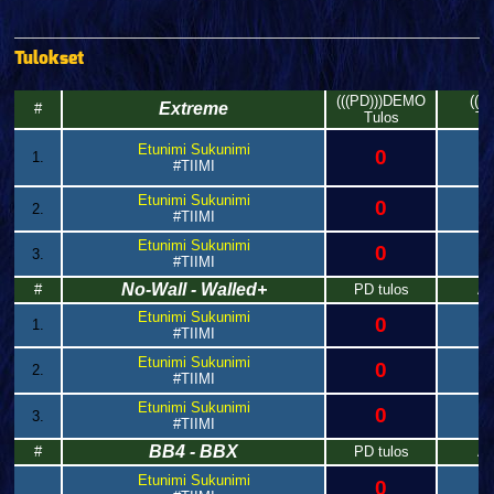
Tulokset